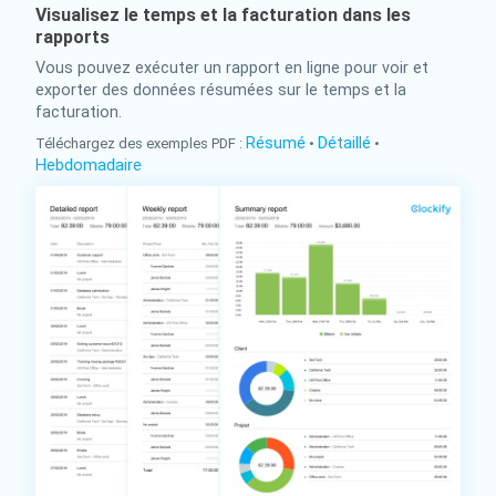
Visualisez le temps et la facturation dans les
rapports
Vous pouvez exécuter un rapport en ligne pour voir et
exporter des données résumées sur le temps et la
facturation.
Résumé
Détaillé
Téléchargez des exemples PDF :
•
•
Hebdomadaire