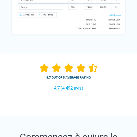
4.7 (4,492 avis)