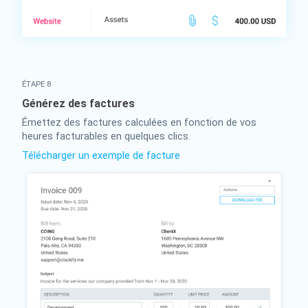
ÉTAPE 8
Générez des factures
Émettez des factures calculées en fonction de vos
heures facturables en quelques clics.
Télécharger un exemple de facture