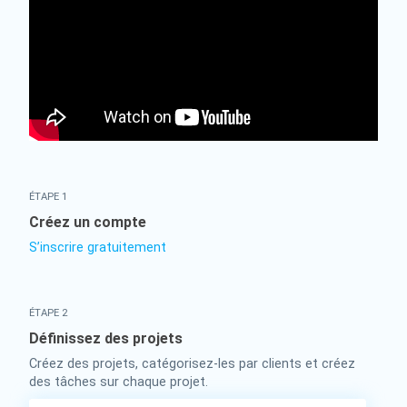
ÉTAPE 1
Créez un compte
S’inscrire gratuitement
ÉTAPE 2
Définissez des projets
Créez des projets, catégorisez-les par clients et créez
des tâches sur chaque projet.