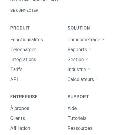
SE CONNECTER
PRODUIT
SOLUTION
Fonctionnalités
Chronométrage
Télécharger
Rapports
Intégrations
Gestion
Tarifs
Industrie
API
Calculateurs
ENTREPRISE
SUPPORT
À propos
Aide
Clients
Tutoriels
Affiliation
Ressources