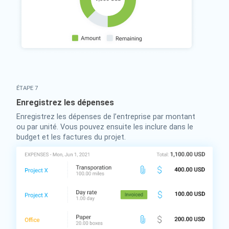
ÉTAPE 7
Enregistrez les dépenses
Enregistrez les dépenses de l’entreprise par montant
ou par unité. Vous pouvez ensuite les inclure dans le
budget et les factures du projet.