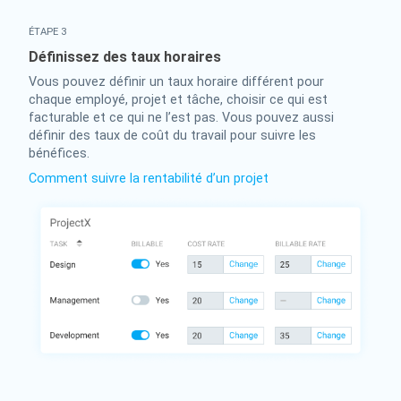
ÉTAPE 3
Définissez des taux horaires
Vous pouvez définir un taux horaire différent pour
chaque employé, projet et tâche, choisir ce qui est
facturable et ce qui ne l’est pas. Vous pouvez aussi
définir des taux de coût du travail pour suivre les
bénéfices.
Comment suivre la rentabilité d’un projet