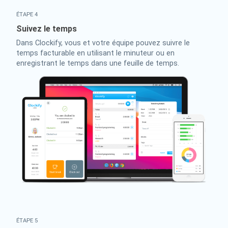
ÉTAPE 4
Suivez le temps
Dans Clockify, vous et votre équipe pouvez suivre le
temps facturable en utilisant le minuteur ou en
enregistrant le temps dans une feuille de temps.
ÉTAPE 5