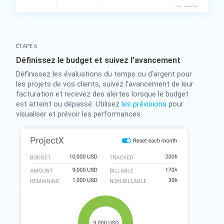
ÉTAPE 6
Définissez le budget et suivez l’avancement
Définissez les évaluations du temps ou d'argent pour
les projets de vos clients, suivez l’avancement de leur
facturation et recevez des alertes lorsque le budget
est atteint ou dépassé. Utilisez
les prévisions
pour
visualiser et prévoir les performances.