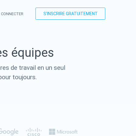
S’INSCRIRE GRATUITEMENT
 CONNECTER
es équipes
es de travail en un seul
 pour toujours.