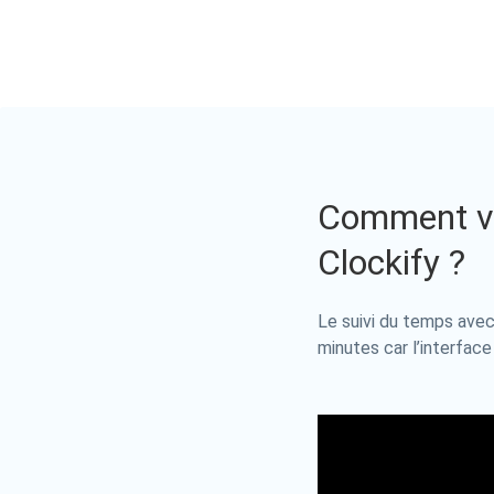
Comment vo
Clockify ?
Le suivi du temps avec
minutes car l’interface 