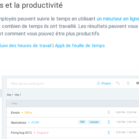
 et la productivité
ployés peuvent suivre le temps en utilisant
un minuteur en lign
combien de temps ils ont travaillé. Les résultats peuvent vous
et comment vous pouvez être plus productifs.
Suivi des heures de travail
|
Appli de feuille de temps