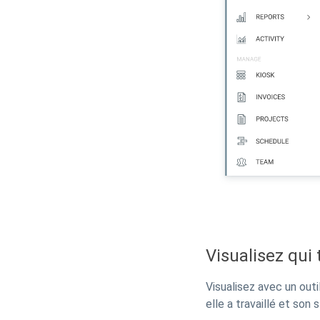
Visualisez qui 
Visualisez avec un ou
elle a travaillé et son 