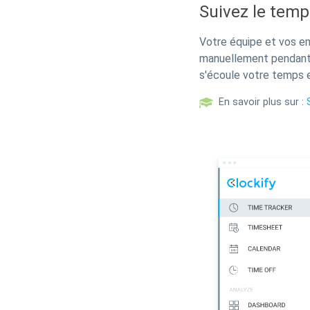
Suivez le temps
Votre équipe et vos em
manuellement pendant 
s'écoule votre temps 
En savoir plus sur :