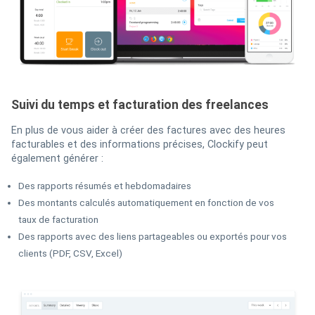
Suivi du temps et facturation des freelances
En plus de vous aider à créer des factures avec des heures
facturables et des informations précises, Clockify peut
également générer :
Des rapports résumés et hebdomadaires
Des montants calculés automatiquement en fonction de vos
taux de facturation
Des rapports avec des liens partageables ou exportés pour vos
clients (PDF, CSV, Excel)