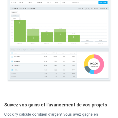
Suivez vos gains et l'avancement de vos projets
Clockify calcule combien d'argent vous avez gagné en