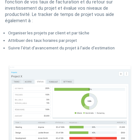
fonction de vos taux de facturation et du retour sur
investissement du projet et évalue vos niveaux de
productivité. Le tracker de temps de projet vous aide
également à :
Organiser les projets par client et par tâche
Attribuer des taux horaires par projet
Suivre l'état d'avancement du projet à l'aide d'estimation