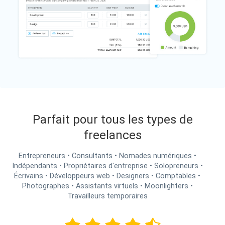
Parfait pour tous les types de
freelances
Entrepreneurs • Consultants • Nomades numériques •
Indépendants • Propriétaires d'entreprise • Solopreneurs •
Écrivains • Développeurs web • Designers • Comptables •
Photographes • Assistants virtuels • Moonlighters •
Travailleurs temporaires