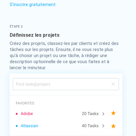
S'inscrire gratuitement
ÉTAPE 2
Définissez les projets
Créez des projets, classez-les par clients et créez des
tâches sur les projets. Ensuite, il ne vous reste plus
qu'à choisir un projet ou une tâche, à rédiger une
description optionnelle de ce que vous faites et à
lancer le minuteur.