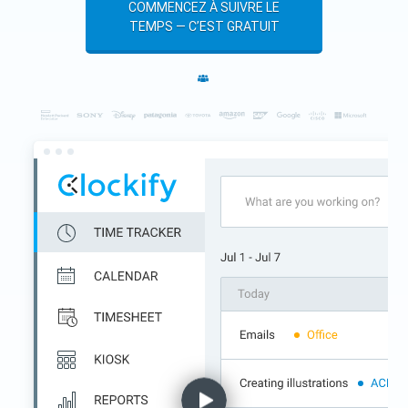
COMMENCEZ À SUIVRE LE
TEMPS — C’EST GRATUIT