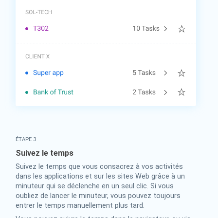
ÉTAPE 3
Suivez le temps
Suivez le temps que vous consacrez à vos activités
dans les applications et sur les sites Web grâce à un
minuteur qui se déclenche en un seul clic. Si vous
oubliez de lancer le minuteur, vous pouvez toujours
entrer le temps manuellement plus tard.