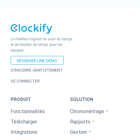
Le meilleur logiciel de suivi du temps
et de feuilles de temps pour les
équipes
RÉSERVER UNE DÉMO
S’INSCRIRE GRATUITEMENT
SE CONNECTER
PRODUIT
SOLUTION
Fonctionnalités
Chronométrage
Télécharger
Rapports
Intégrations
Gestion