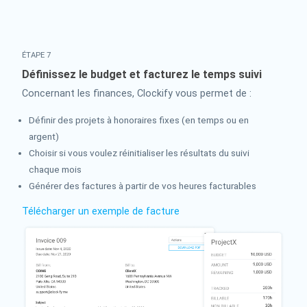
ÉTAPE 7
Définissez le budget et facturez le temps suivi
Concernant les finances, Clockify vous permet de :
Définir des projets à honoraires fixes (en temps ou en
argent)
Choisir si vous voulez réinitialiser les résultats du suivi
chaque mois
Générer des factures à partir de vos heures facturables
Télécharger un exemple de facture