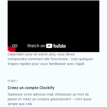
Cependant pour en savoir plus, vous devez
comprendre comment elle fonctionne - voici quelques
étapes rapides pour vous familiariser avec l’appli.
ÉTAPE 1
Créez un compte Clockify
Saisissez votre adresse mail, choisissez un mot de
passe et créez un compte gratuitement - c'est aussi
simple que cela.