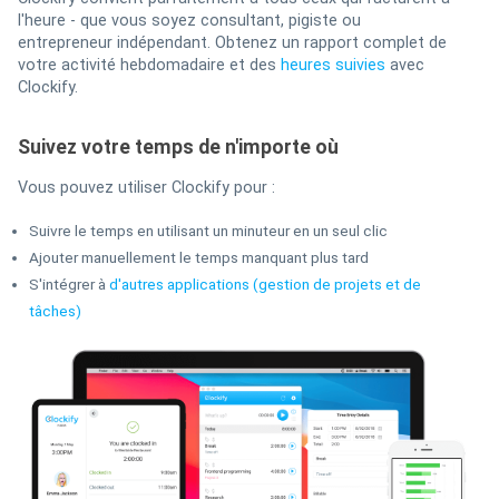
l'heure - que vous soyez consultant, pigiste ou
entrepreneur indépendant. Obtenez un rapport complet de
votre activité hebdomadaire et des
heures suivies
avec
Clockify.
Suivez votre temps de n'importe où
Vous pouvez utiliser Clockify pour :
Suivre le temps en utilisant un minuteur en un seul clic
Ajouter manuellement le temps manquant plus tard
S'intégrer à
d'autres applications (gestion de projets et de
tâches)