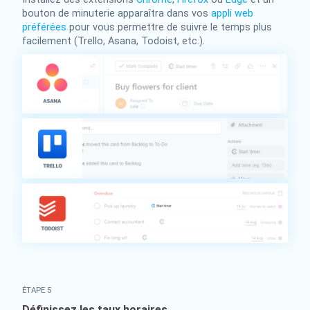
bouton de minuterie apparaîtra dans vos
appli web
préférées
pour vous permettre de suivre le temps plus
facilement (Trello, Asana, Todoist, etc.).
ÉTAPE 5
Définissez les taux horaires