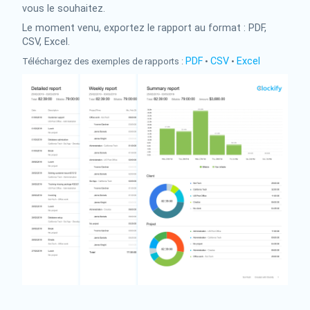
vous le souhaitez.
Le moment venu, exportez le rapport au format : PDF,
CSV, Excel.
PDF
CSV
Excel
Téléchargez des exemples de rapports :
•
•