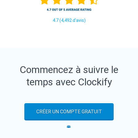
4.7 (4,492 d'avis)
Commencez à suivre le
temps avec Clockify
CRÉER UN COMPTE GRATUIT