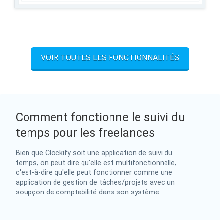
VOIR TOUTES LES FONCTIONNALITÉS
Comment fonctionne le suivi du
temps pour les freelances
Bien que Clockify soit une application de suivi du
temps, on peut dire qu'elle est multifonctionnelle,
c'est-à-dire qu'elle peut fonctionner comme une
application de gestion de tâches/projets avec un
soupçon de comptabilité dans son système.